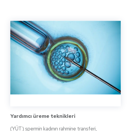
Yardımcı üreme teknikleri
(YÜT) spermin kadının rahmine transferi,