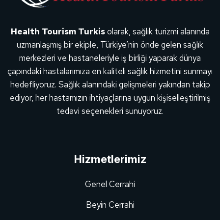
Health Tourism Turkis
olarak, sağlık turizmi alanında
uzmanlaşmış bir ekiple, Türkiye’nin önde gelen sağlık
merkezleri ve hastaneleriyle iş birliği yaparak dünya
çapındaki hastalarımıza en kaliteli sağlık hizmetini sunmayı
hedefliyoruz. Sağlık alanındaki gelişmeleri yakından takip
ediyor, her hastamızın ihtiyaçlarına uygun kişiselleştirilmiş
tedavi seçenekleri sunuyoruz.
Hizmetlerimiz
Genel Cerrahi
Beyin Cerrahi