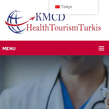
Türkçe