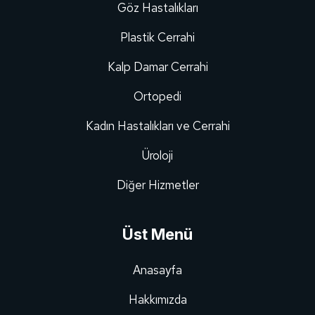
Göz Hastalıkları
Plastik Cerrahi
Kalp Damar Cerrahi
Ortopedi
Kadın Hastalıkları ve Cerrahi
Üroloji
Diğer Hizmetler
Üst Menü
Anasayfa
Hakkımızda