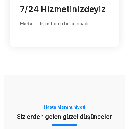
7/24 Hizmetinizdeyiz
Hata:
İletişim formu bulunamadı.
Hasta Memnuniyeti
Sizlerden gelen güzel düşünceler