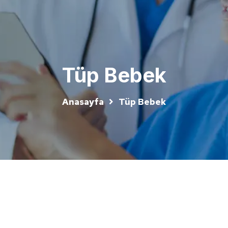
Tüp Bebek
Anasayfa
Tüp Bebek