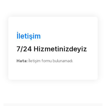
İletişim
7/24 Hizmetinizdeyiz
Hata:
İletişim formu bulunamadı.