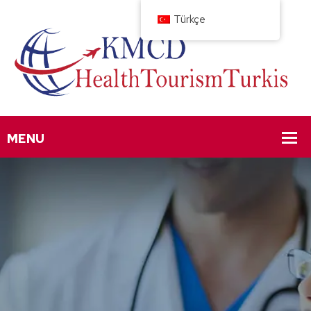
Türkçe