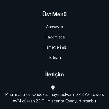
Üst Menü
Anasayfa
Hakkımızda
Hizmetlerimiz
İletişim
İletişim
Pınar mahallesi Ondokuz mayıs bulvarı no 42 Ak Towers
AVM dükkan 23 THY acenta Esenyurt istanbul