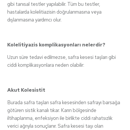
gibi tanısal testler yapılabilir. Tüm bu testler,
hastalarda kolelitiazisin doğrulanmasına veya
dışlanmasına yardımcı olur.
Kolelitiyazis komplikasyonları nelerdir?
Uzun süre tedavi edilmezse, safra kesesi taşları gibi
ciddi komplikasyonlara neden olabilir:
Akut Kolesistit
Burada safra taşları safra kesesinden safrayı barsağa
götüren sistik kanalı tıkar. Karın bölgesinde
iltihaplanma, enfeksiyon ile birlikte ciddi rahatsızlık
verici ağrıyla sonuçlanır. Safra kesesi taşı olan