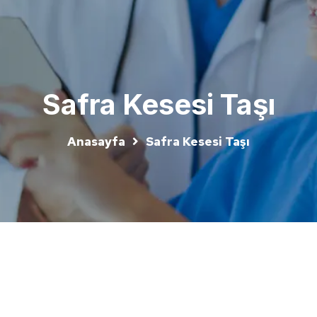
Safra Kesesi Taşı
Anasayfa
Safra Kesesi Taşı