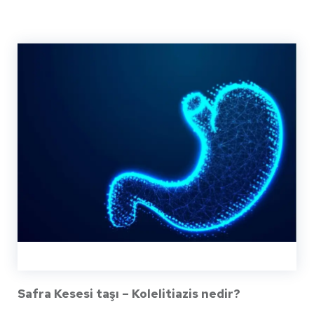
Safra Kesesi taşı – Kolelitiazis nedir?