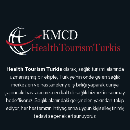
Health Tourism Turkis
olarak, sağlık turizmi alanında
uzmanlaşmış bir ekiple, Türkiye’nin önde gelen sağlık
merkezleri ve hastaneleriyle iş birliği yaparak dünya
çapındaki hastalarımıza en kaliteli sağlık hizmetini sunmayı
hedefliyoruz. Sağlık alanındaki gelişmeleri yakından takip
ediyor, her hastamızın ihtiyaçlarına uygun kişiselleştirilmiş
tedavi seçenekleri sunuyoruz.