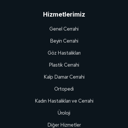
Hizmetlerimiz
Genel Cerrahi
Beyin Cerrahi
Göz Hastalıkları
Plastik Cerrahi
Kalp Damar Cerrahi
Ortopedi
Kadın Hastalıkları ve Cerrahi
Üroloji
Diğer Hizmetler