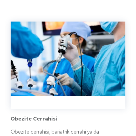
Obezite Cerrahisi
Obezite cerrahisi, bariatrik cerrahi ya da