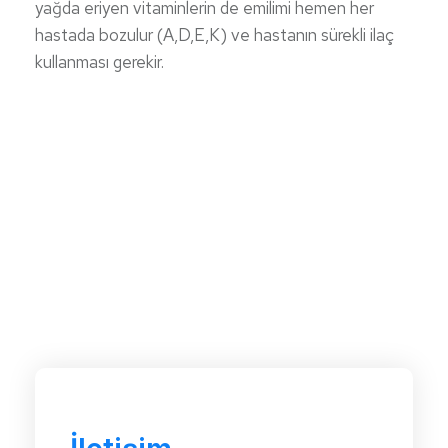
yağda eriyen vitaminlerin de emilimi hemen her
hastada bozulur (A,D,E,K) ve hastanın sürekli ilaç
kullanması gerekir.