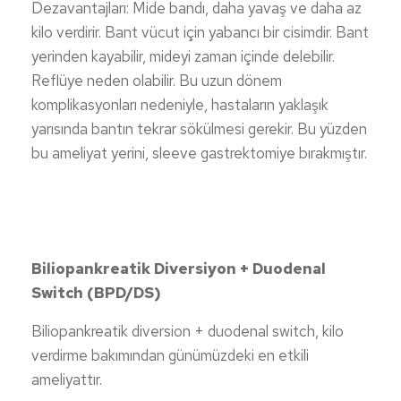
Dezavantajları: Mide bandı, daha yavaş ve daha az
kilo verdirir. Bant vücut için yabancı bir cisimdir. Bant
yerinden kayabilir, mideyi zaman içinde delebilir.
Reflüye neden olabilir. Bu uzun dönem
komplikasyonları nedeniyle, hastaların yaklaşık
yarısında bantın tekrar sökülmesi gerekir. Bu yüzden
bu ameliyat yerini, sleeve gastrektomiye bırakmıştır.
Biliopankreatik Diversiyon + Duodenal
Switch (BPD/DS)
Biliopankreatik diversion + duodenal switch, kilo
verdirme bakımından günümüzdeki en etkili
ameliyattır.