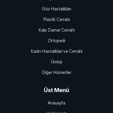
Göz Hastalıkları
Plastik Cerrahi
Kalp Damar Cerrahi
Ortopedi
Kadın Hastalıkları ve Cerrahi
Üroloji
Diğer Hizmetler
Üst Menü
Anasayfa