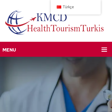
Türkçe