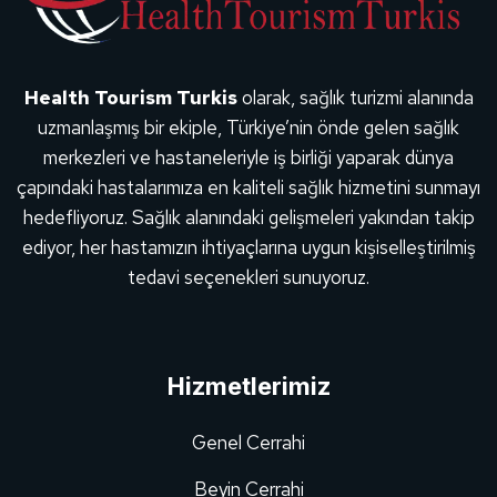
Health Tourism Turkis
olarak, sağlık turizmi alanında
uzmanlaşmış bir ekiple, Türkiye’nin önde gelen sağlık
merkezleri ve hastaneleriyle iş birliği yaparak dünya
çapındaki hastalarımıza en kaliteli sağlık hizmetini sunmayı
hedefliyoruz. Sağlık alanındaki gelişmeleri yakından takip
ediyor, her hastamızın ihtiyaçlarına uygun kişiselleştirilmiş
tedavi seçenekleri sunuyoruz.
Hizmetlerimiz
Genel Cerrahi
Beyin Cerrahi