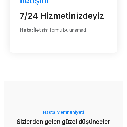
İletişim
7/24 Hizmetinizdeyiz
Hata:
İletişim formu bulunamadı.
Hasta Memnuniyeti
Sizlerden gelen güzel düşünceler