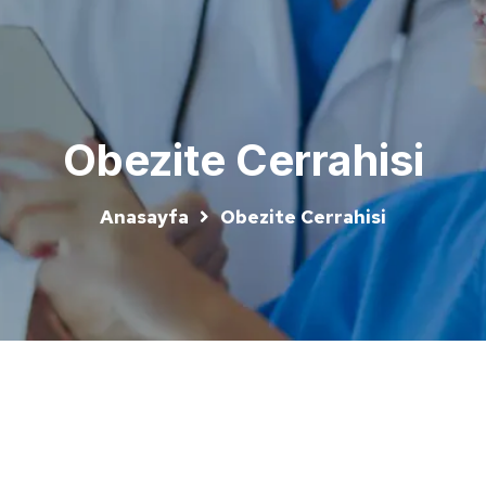
Obezite Cerrahisi
Anasayfa
Obezite Cerrahisi