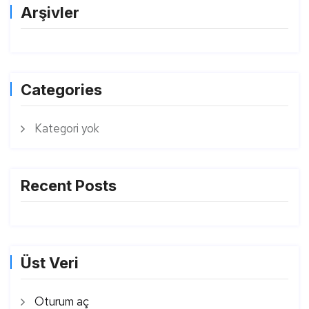
Arşivler
Categories
Kategori yok
Recent Posts
Üst Veri
Oturum aç