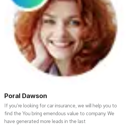
Poral Dawson
If you’re looking for car insurance, we will help you to
find the You bring emendous value to company. We
have generated more leads in the last