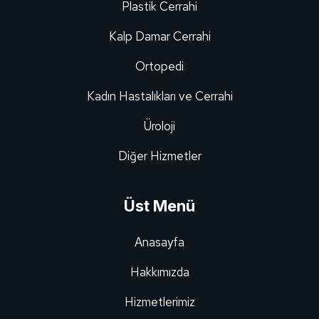
Plastik Cerrahi
Kalp Damar Cerrahi
Ortopedi
Kadın Hastalıkları ve Cerrahi
Üroloji
Diğer Hizmetler
Üst Menü
Anasayfa
Hakkımızda
Hizmetlerimiz