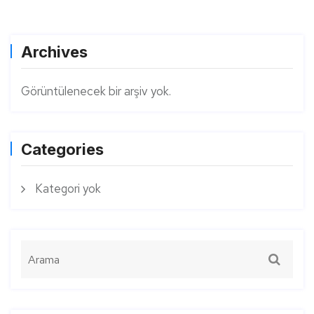
Archives
Görüntülenecek bir arşiv yok.
Categories
Kategori yok