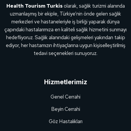
Health Tourism Turkis
olarak, sağlık turizmi alanında
uzmanlaşmış bir ekiple, Türkiye’nin önde gelen sağlık
merkezleri ve hastaneleriyle iş birliği yaparak dünya
çapındaki hastalarımıza en kaliteli sağlık hizmetini sunmayı
hedefliyoruz. Sağlık alanındaki gelişmeleri yakından takip
ediyor, her hastamızın ihtiyaçlarına uygun kişiselleştirilmiş
tedavi seçenekleri sunuyoruz.
Hizmetlerimiz
Genel Cerrahi
Beyin Cerrahi
Göz Hastalıkları