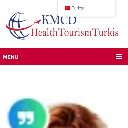
Türkçe